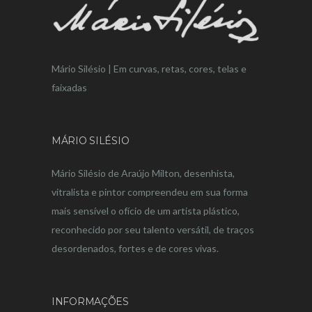
Mário Silésio | Em curvas, retas, cores, telas e
faixadas
MÁRIO SILÉSIO
Mário Silésio de Araújo Milton, desenhista,
vitralista e pintor compreendeu em sua forma
mais sensível o ofício de um artista plástico,
reconhecido por seu talento versátil, de traços
desordenados, fortes e de cores vivas.
INFORMAÇÕES