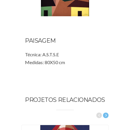
PAISAGEM
Técnica: A.S.T.S.E
Medidas: 80X50 cm
PROJETOS RELACIONADOS