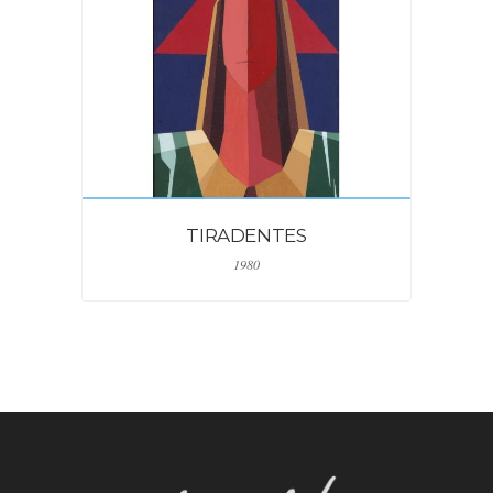
TIRADENTES
1980