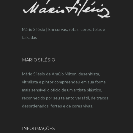
Mário Silésio | Em curvas, retas, cores, telas e
faixadas
MÁRIO SILÉSIO
Mário Silésio de Araújo Milton, desenhista,
vitralista e pintor compreendeu em sua forma
mais sensível o ofício de um artista plástico,
reconhecido por seu talento versátil, de traços
desordenados, fortes e de cores vivas.
INFORMAÇÕES