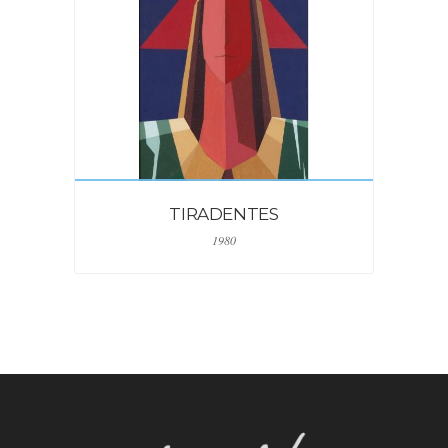
TIRADENTES
1980