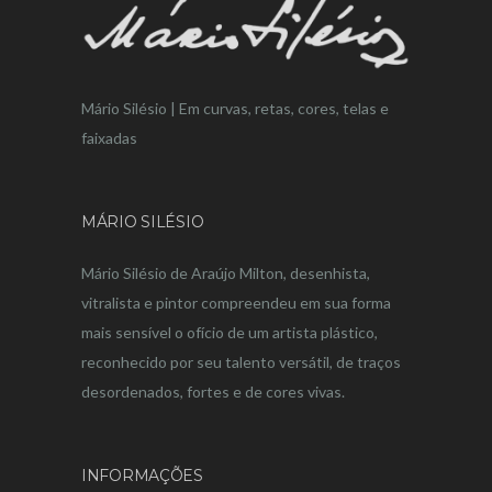
Mário Silésio | Em curvas, retas, cores, telas e
faixadas
MÁRIO SILÉSIO
Mário Silésio de Araújo Milton, desenhista,
vitralista e pintor compreendeu em sua forma
mais sensível o ofício de um artista plástico,
reconhecido por seu talento versátil, de traços
desordenados, fortes e de cores vivas.
INFORMAÇÕES