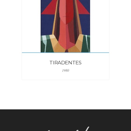
TIRADENTES
1980