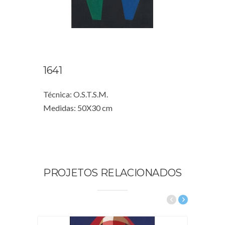
1641
Técnica: O.S.T.S.M.
Medidas: 50X30 cm
PROJETOS RELACIONADOS