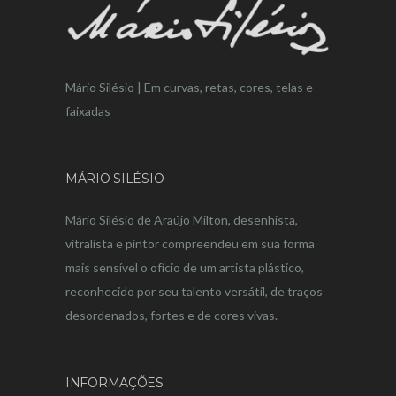
Mário Silésio | Em curvas, retas, cores, telas e
faixadas
MÁRIO SILÉSIO
Mário Silésio de Araújo Milton, desenhista,
vitralista e pintor compreendeu em sua forma
mais sensível o ofício de um artista plástico,
reconhecido por seu talento versátil, de traços
desordenados, fortes e de cores vivas.
INFORMAÇÕES