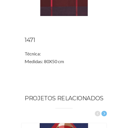
1471
Técnica:
Medidas: 80X50 cm
PROJETOS RELACIONADOS