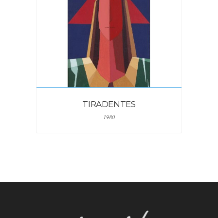
TIRADENTES
1980