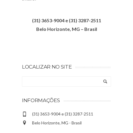
(31) 3653-9004 e (31) 3287-2511
Belo Horizonte, MG – Brasil
LOCALIZAR NO SITE
INFORMAÇÕES
(31) 3653-9004 e (31) 3287-2511
Belo Horizonte, MG - Brasil