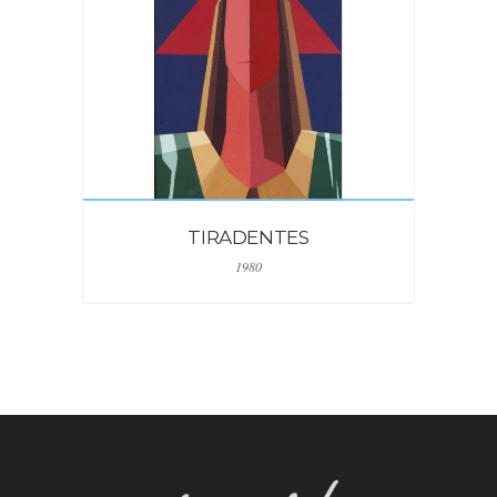
TIRADENTES
1980