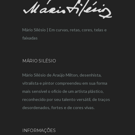
Mário Silésio | Em curvas, retas, cores, telas e
faixadas
MÁRIO SILÉSIO
Mário Silésio de Araújo Milton, desenhista,
vitralista e pintor compreendeu em sua forma
mais sensível o ofício de um artista plástico,
reconhecido por seu talento versátil, de traços
desordenados, fortes e de cores vivas.
INFORMAÇÕES