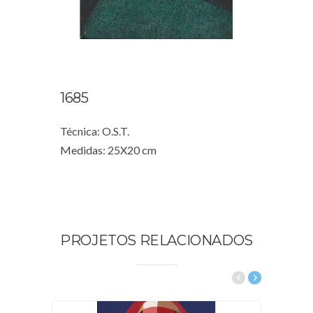
1685
Técnica: O.S.T.
Medidas: 25X20 cm
PROJETOS RELACIONADOS