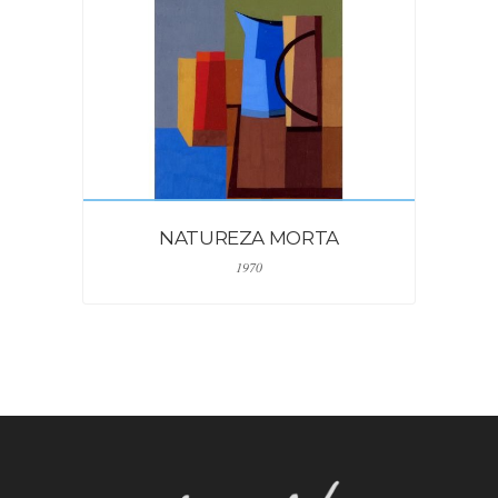
NATUREZA MORTA
1970