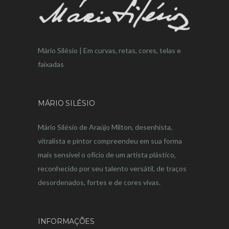
Mário Silésio | Em curvas, retas, cores, telas e
faixadas
MÁRIO SILÉSIO
Mário Silésio de Araújo Milton, desenhista,
vitralista e pintor compreendeu em sua forma
mais sensível o ofício de um artista plástico,
reconhecido por seu talento versátil, de traços
desordenados, fortes e de cores vivas.
INFORMAÇÕES