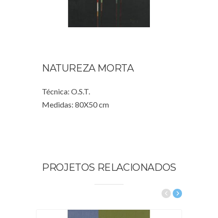
NATUREZA MORTA
Técnica: O.S.T.
Medidas: 80X50 cm
PROJETOS RELACIONADOS