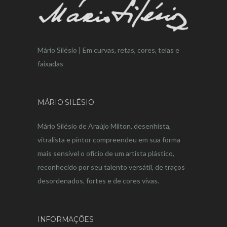
Mário Silésio | Em curvas, retas, cores, telas e
faixadas
MÁRIO SILÉSIO
Mário Silésio de Araújo Milton, desenhista,
vitralista e pintor compreendeu em sua forma
mais sensível o ofício de um artista plástico,
reconhecido por seu talento versátil, de traços
desordenados, fortes e de cores vivas.
INFORMAÇÕES