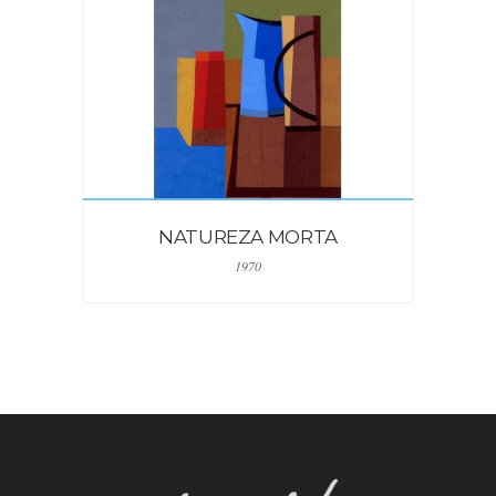
NATUREZA MORTA
1970