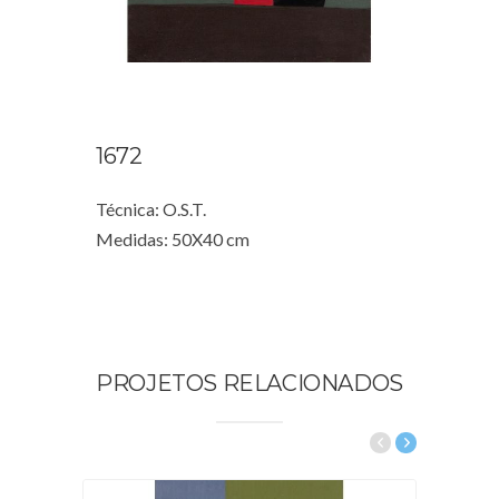
1672
Técnica: O.S.T.
Medidas: 50X40 cm
PROJETOS RELACIONADOS