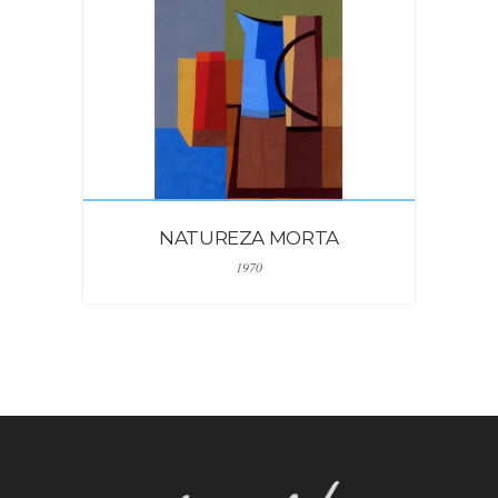
NATUREZA MORTA
1970