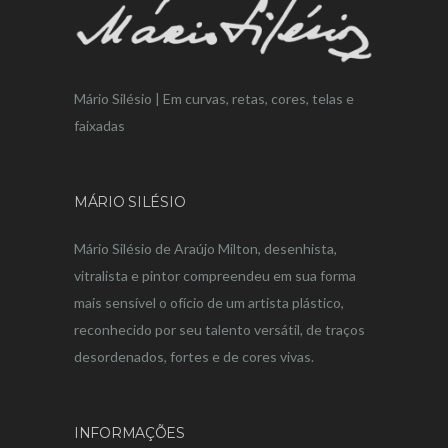
Mário Silésio | Em curvas, retas, cores, telas e
faixadas
MÁRIO SILÉSIO
Mário Silésio de Araújo Milton, desenhista,
vitralista e pintor compreendeu em sua forma
mais sensível o ofício de um artista plástico,
reconhecido por seu talento versátil, de traços
desordenados, fortes e de cores vivas.
INFORMAÇÕES