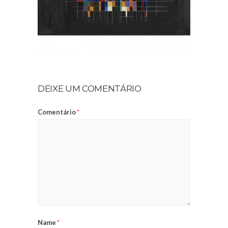
DEIXE UM COMENTÁRIO
Comentário
*
Name
*