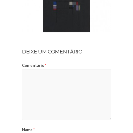
DEIXE UM COMENTÁRIO
Comentário
*
Name
*