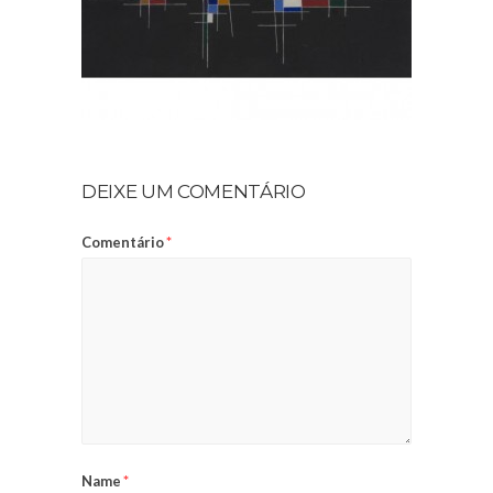
DEIXE UM COMENTÁRIO
Comentário
*
Name
*