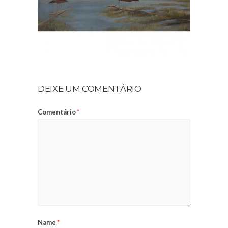
DEIXE UM COMENTÁRIO
Comentário
*
Name
*