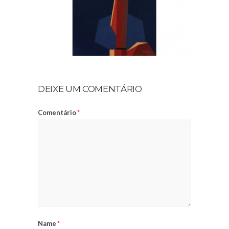
DEIXE UM COMENTÁRIO
Comentário
*
Name
*