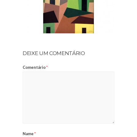
DEIXE UM COMENTÁRIO
Comentário
*
Name
*