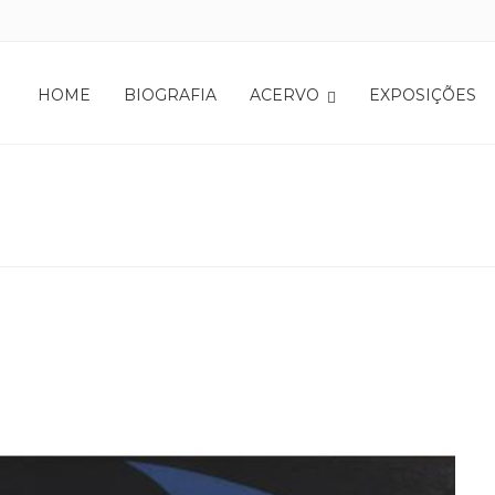
HOME
BIOGRAFIA
ACERVO
EXPOSIÇÕES