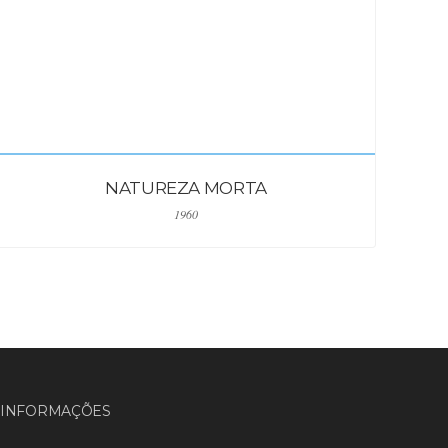
NATUREZA MORTA
1960
INFORMAÇÕES