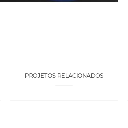
PROJETOS RELACIONADOS