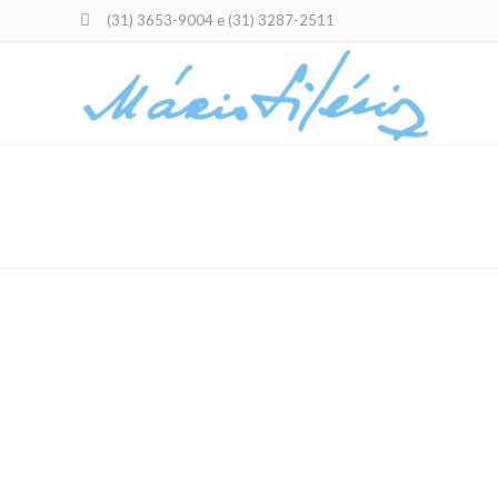
(31) 3653-9004 e (31) 3287-2511
1608