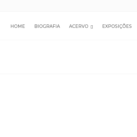
HOME
BIOGRAFIA
ACERVO
EXPOSIÇÕES