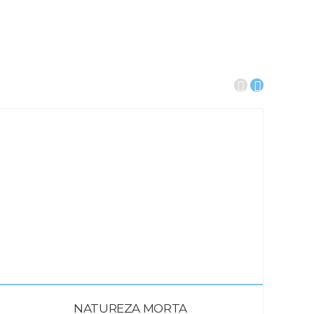
NATUREZA MORTA