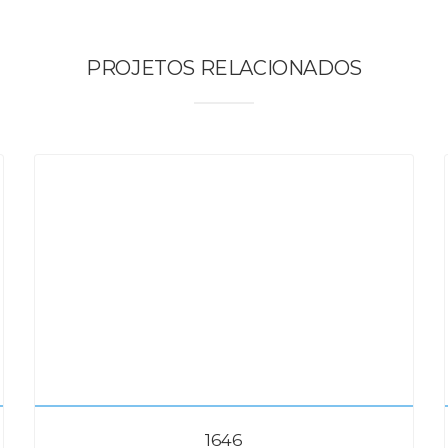
PROJETOS RELACIONADOS
1646