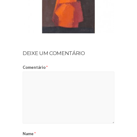
DEIXE UM COMENTÁRIO
Comentário
*
Name
*