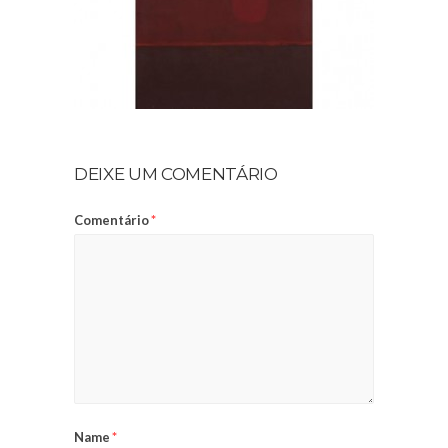
DEIXE UM COMENTÁRIO
Comentário
*
Name
*