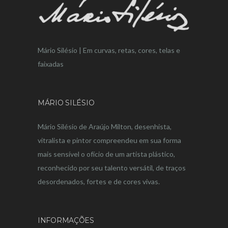
Mário Silésio | Em curvas, retas, cores, telas e
faixadas
MÁRIO SILÉSIO
Mário Silésio de Araújo Milton, desenhista,
vitralista e pintor compreendeu em sua forma
mais sensível o ofício de um artista plástico,
reconhecido por seu talento versátil, de traços
desordenados, fortes e de cores vivas.
INFORMAÇÕES