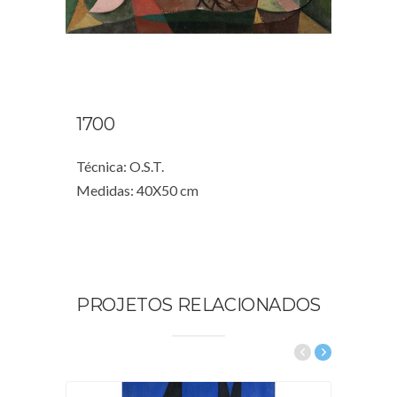
1700
Técnica: O.S.T.
Medidas: 40X50 cm
PROJETOS RELACIONADOS